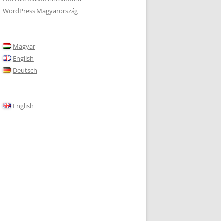
WordPress Magyarország
Magyar
English
Deutsch
English