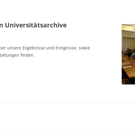
 Universitätsarchive
ber unsere Ergebnisse und Ereignisse, sowie
taltungen finden.