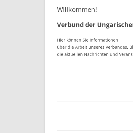
Willkommen!
Verbund der Ungarischen
Hier können Sie Informationen
über die Arbeit unseres Verbandes, ü
die aktuellen Nachrichten und Verans