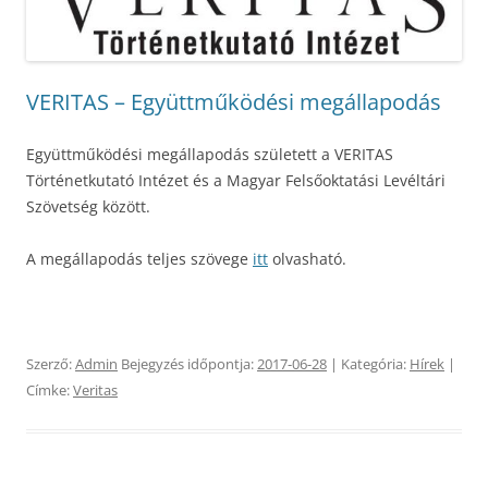
VERITAS – Együttműködési megállapodás
Együttműködési megállapodás született a VERITAS
Történetkutató Intézet és a Magyar Felsőoktatási Levéltári
Szövetség között.
A megállapodás teljes szövege
itt
olvasható.
Szerző:
Admin
Bejegyzés időpontja:
2017-06-28
| Kategória:
Hírek
|
Címke:
Veritas