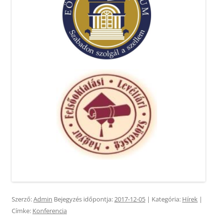
Szerző:
Admin
Bejegyzés időpontja:
2017-12-05
| Kategória:
Hírek
|
Címke:
Konferencia