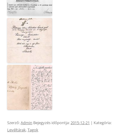
Szerző:
Admin
Bejegyzés időpontja:
2015-12-21
| Kategória:
Levéltárak
,
Tagok