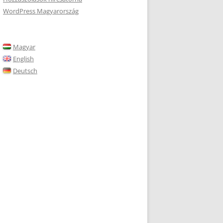
WordPress Magyarország
Magyar
English
Deutsch