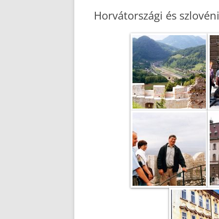
Horvátországi és szlovén