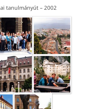
iai tanulmányút – 2002