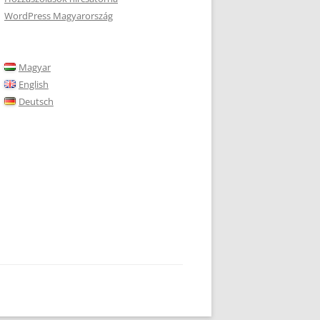
WordPress Magyarország
Magyar
English
Deutsch