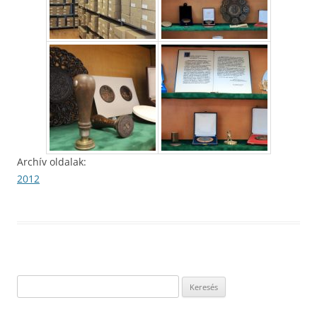
Archív oldalak:
2012
Keresés: