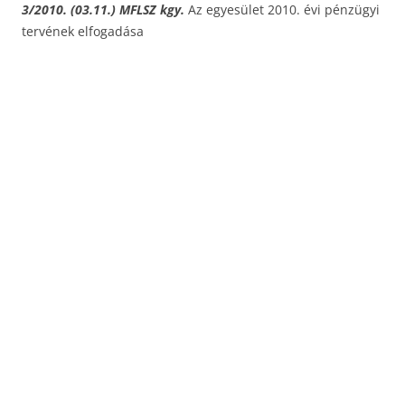
3/2010. (03.11.) MFLSZ kgy.
Az egyesület 2010. évi pénzügyi
tervének elfogadása