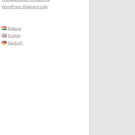
WordPress Magyarország
Magyar
English
Deutsch